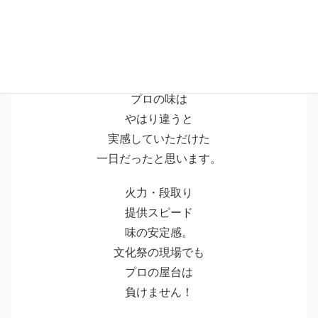
模擬店も
たくさん並ぶ中で
プロの味は
やはり違うと
実感していただけた
一日だったと思います。
火力・段取り
提供スピード
味の安定感。
文化祭の現場でも
プロの屋台は
負けません！