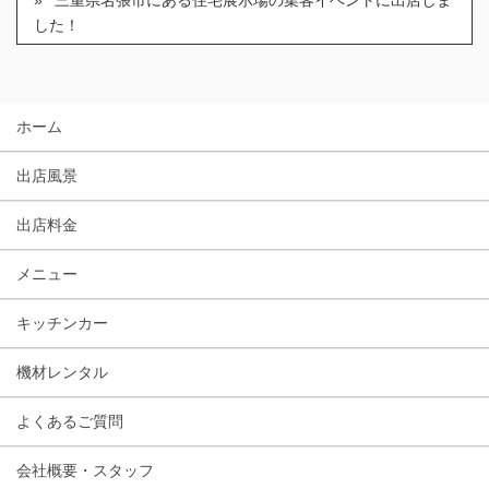
三重県名張市にある住宅展示場の集客イベントに出店しま
した！
ホーム
出店風景
出店料金
メニュー
キッチンカー
機材レンタル
よくあるご質問
会社概要・スタッフ