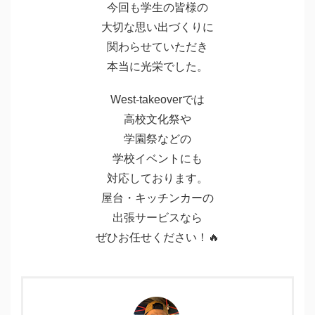
今回も学生の皆様の
大切な思い出づくりに
関わらせていただき
本当に光栄でした。
West-takeoverでは
高校文化祭や
学園祭などの
学校イベントにも
対応しております。
屋台・キッチンカーの
出張サービスなら
ぜひお任せください！🔥