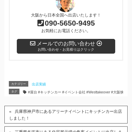
大阪から日本全国へ出店いたします！
090-5650-9495
お気軽にお電話ください。
メールでのお問い合わせ
お問い合わせ・お見積りはクリック
カテゴリー
出店実績
タグ
#屋台 #キッチンカー #イベント会社 #Westtakeover #大阪狭
兵庫県神戸市にあるアリーナイベントにキッチンカー出店
しました！