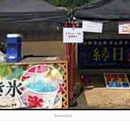
Screenshot