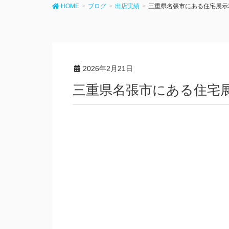
HOME
ブログ
出店実績
三重県名張市にある住宅展示
2026年2月21日
三重県名張市にある住