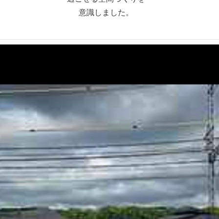
意識しました。