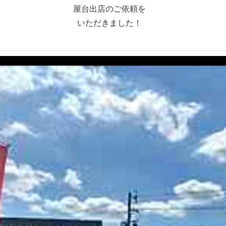
屋台出店のご依頼を
いただきました！