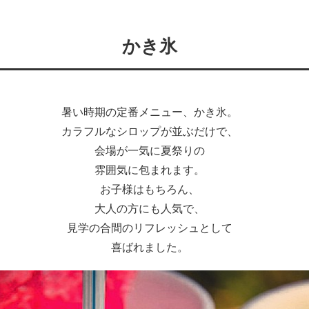
かき氷
暑い時期の定番メニュー、かき氷。
カラフルなシロップが並ぶだけで、
会場が一気に夏祭りの
雰囲気に包まれます。
お子様はもちろん、
大人の方にも人気で、
見学の合間のリフレッシュとして
喜ばれました。