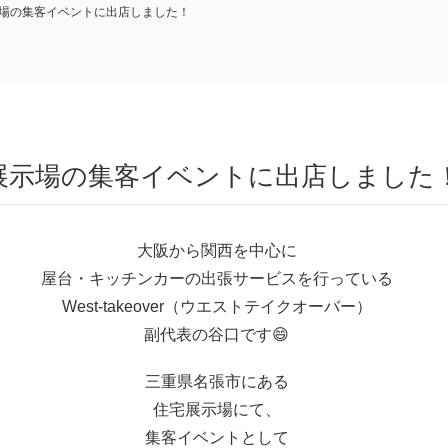
場の集客イベントに出店しました！
宅展示場の集客イベントに出店しました
大阪から関西を中心に
屋台・キッチンカーの出張サービスを行っている
West-takeover（ウエストテイクオーバー）
副代表の谷口です😄
三重県名張市にある
住宅展示場にて、
集客イベントとして