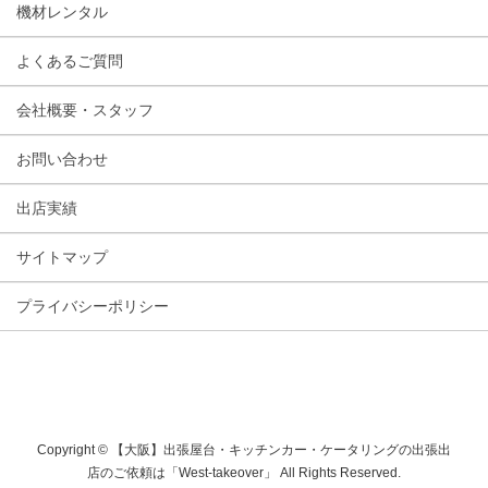
機材レンタル
よくあるご質問
会社概要・スタッフ
お問い合わせ
出店実績
サイトマップ
プライバシーポリシー
Copyright © 【大阪】出張屋台・キッチンカー・ケータリングの出張出
店のご依頼は「West-takeover」 All Rights Reserved.