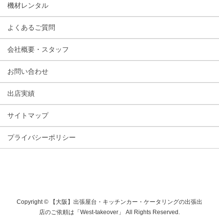
機材レンタル
よくあるご質問
会社概要・スタッフ
お問い合わせ
出店実績
サイトマップ
プライバシーポリシー
Copyright © 【大阪】出張屋台・キッチンカー・ケータリングの出張出
店のご依頼は「West-takeover」 All Rights Reserved.