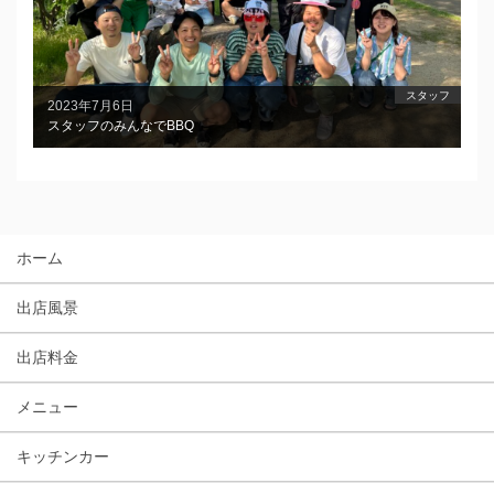
スタッフ
2023年7月6日
スタッフのみんなでBBQ
ホーム
出店風景
出店料金
メニュー
キッチンカー