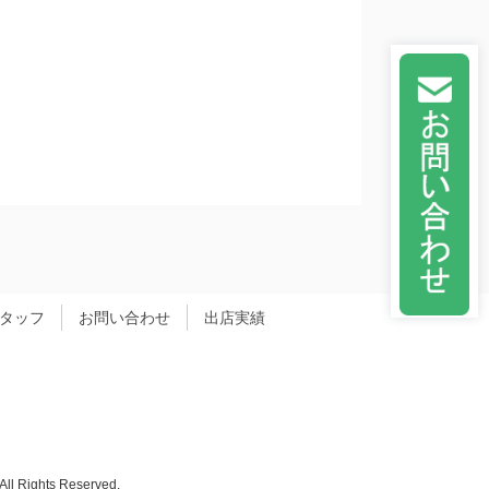
タッフ
お問い合わせ
出店実績
ghts Reserved.