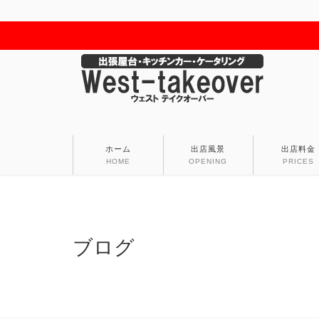
ホーム
出店風景
出店料金
HOME
OPENING
PRICES
ブログ