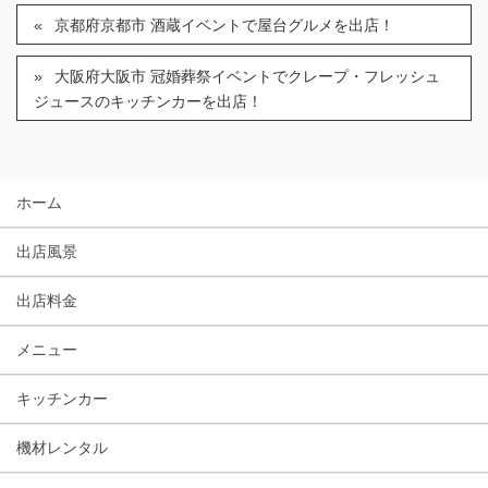
京都府京都市 酒蔵イベントで屋台グルメを出店！
大阪府大阪市 冠婚葬祭イベントでクレープ・フレッシュ
ジュースのキッチンカーを出店！
ホーム
出店風景
出店料金
メニュー
キッチンカー
機材レンタル