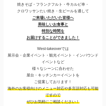
焼きそば・フランクフルト・牛カルビ串・
クロワッサンたい焼き・生ビールを通して
ご来場いただいた皆様へ
美味しいお食事と
特別な時間を
お届けすることができました！
West-takeoverでは
展示会・企業イベント・観光イベント・インバウンド
イベントなど
様々なシーンに合わせた
屋台・キッチンカーイベントを
ご提案しております！
海外のお客様向けのメニュー対応や多言語対応も可能
ですので
ぜひお気軽にご相談ください！