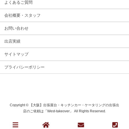
よくあるご質問
会社概要・スタッフ
お問い合わせ
出店実績
サイトマップ
プライバシーポリシー
Copyright © 【大阪】出張屋台・キッチンカー・ケータリングの出張出
店のご依頼は「West-takeover」 All Rights Reserved.