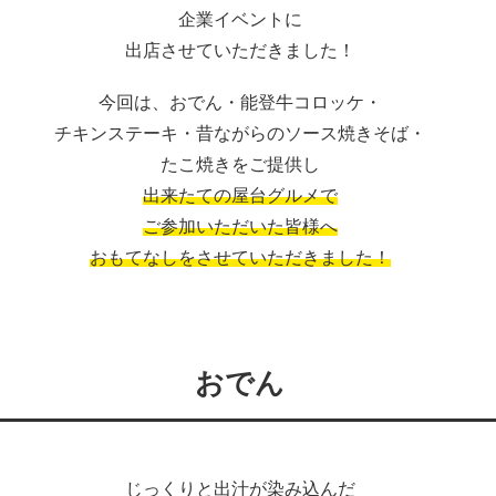
企業イベントに
出店させていただきました！
今回は、おでん・能登牛コロッケ・
チキンステーキ・昔ながらのソース焼きそば・
たこ焼きをご提供し
出来たての屋台グルメで
ご参加いただいた皆様へ
おもてなしをさせていただきました！
おでん
じっくりと出汁が染み込んだ