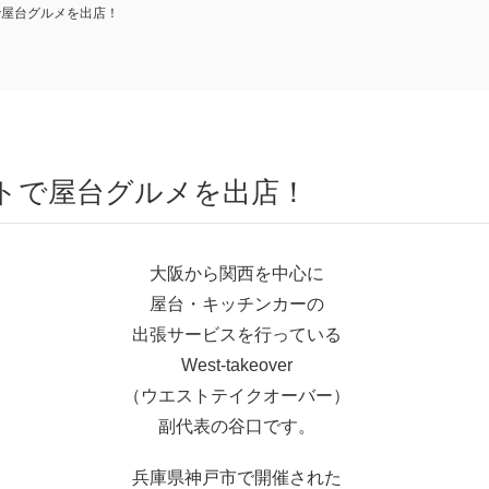
で屋台グルメを出店！
ントで屋台グルメを出店！
大阪から関西を中心に
屋台・キッチンカーの
出張サービスを行っている
West-takeover
（ウエストテイクオーバー）
副代表の谷口です。
兵庫県神戸市で開催された