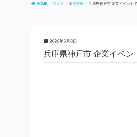
HOME
ブログ
出店実績
兵庫県神戸市 企業イベント
2026年6月8日
兵庫県神戸市 企業イベ