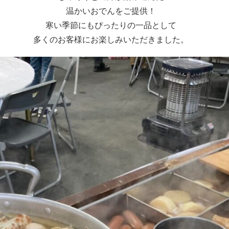
温かいおでんをご提供！
寒い季節にもぴったりの一品として
多くのお客様にお楽しみいただきました。