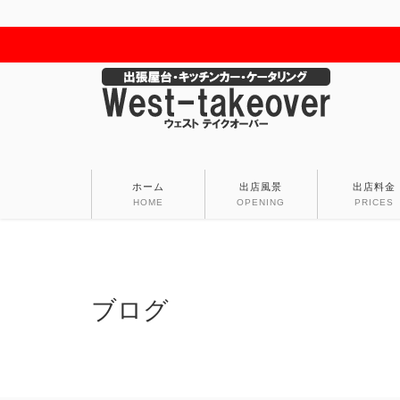
ホーム
出店風景
出店料金
HOME
OPENING
PRICES
ブログ