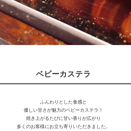
ベビーカステラ
ふんわりとした食感と
優しい甘さが魅力のベビーカステラ！
焼き上がるたびに甘い香りが広がり
多くのお客様にお立ち寄りいただきました。