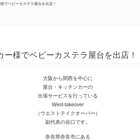
ー様でベビーカステラ屋台を出店！
ーカー様でベビーカステラ屋台を出店！
大阪から関西を中心に
屋台・キッチンカーの
出張サービスを行っている
West-takeover
（ウエストテイクオーバー）
副代表の谷口です。
奈良県奈良市にある