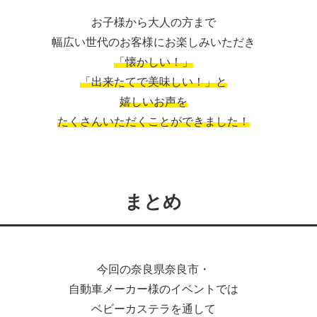
お子様から大人の方まで
幅広い世代のお客様にお楽しみいただき
「懐かしい！」
「出来たてで美味しい！」と
嬉しいお声を
たくさんいただくことができました！
まとめ
今回の奈良県奈良市・
自動車メーカー様のイベントでは
ベビーカステラを通して