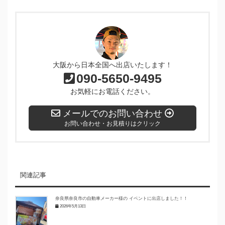
大阪から日本全国へ出店いたします！
090-5650-9495
お気軽にお電話ください。
メールでのお問い合わせ
お問い合わせ・お見積りはクリック
関連記事
奈良県奈良市の自動車メーカー様の イベントに出店しました！！
2026年5月13日