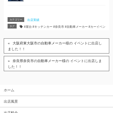
カテゴリー
出店実績
タグ
#屋台 #キッチンカー #奈良市 #自動車メーカー #カーイベント #集
大阪府東大阪市の自動車メーカー様の イベントに出店し
ました！！
奈良県奈良市の自動車メーカー様の イベントに出店しま
した！！
ホーム
出店風景
出店料金