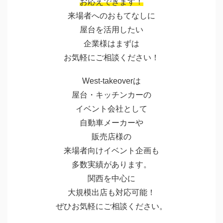
お応えできます！
来場者へのおもてなしに
屋台を活用したい
企業様はまずは
お気軽にご相談ください！
West-takeoverは
屋台・キッチンカーの
イベント会社として
自動車メーカーや
販売店様の
来場者向けイベント企画も
多数実績があります。
関西を中心に
大規模出店も対応可能！
ぜひお気軽にご相談ください。