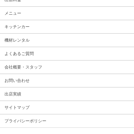
メニュー
キッチンカー
機材レンタル
よくあるご質問
会社概要・スタッフ
お問い合わせ
出店実績
サイトマップ
プライバシーポリシー