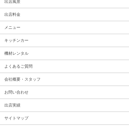
出店風景
出店料金
メニュー
キッチンカー
機材レンタル
よくあるご質問
会社概要・スタッフ
お問い合わせ
出店実績
サイトマップ