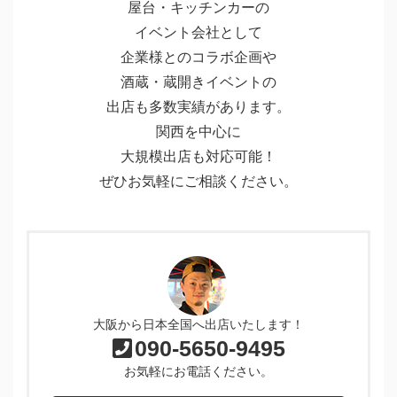
屋台・キッチンカーの
イベント会社として
企業様とのコラボ企画や
酒蔵・蔵開きイベントの
出店も多数実績があります。
関西を中心に
大規模出店も対応可能！
ぜひお気軽にご相談ください。
大阪から日本全国へ出店いたします！
090-5650-9495
お気軽にお電話ください。