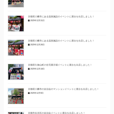
京都府八幡市にある温泉施設のイベントに屋台を出店しました！
2025年12月31日
京都府八幡市にある温泉施設のイベントに屋台を出店しました！
2025年12月26日
京都府久御山町の住宅展示場イベントに屋台を出店しました！
2025年12月18日
京都府八幡市の自治会のマンションイベントに屋台を出店しました！
2025年12月9日
京都市右京区の自治会イベントに屋台を出店しました！