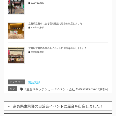
2025年12月8日
京都府京都市にある宿泊施設で屋台を出店しました！
2025年12月4日
京都府京都市の自治会イベントに屋台を出店しました！
2025年12月3日
カテゴリー
出店実績
タグ
#屋台 #キッチンカー #イベント会社 #Westtakeover #京都
奈良県生駒郡の自治会イベントに屋台を出店しました！