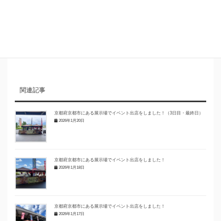
お気軽にお電話ください。
メールでのお問い合わせ
お問い合わせ・お見積りはクリック
関連記事
京都府京都市にある展示場でイベント出店をしました！（3日目・最終日）
2026年1月20日
京都府京都市にある展示場でイベント出店をしました！
2026年1月18日
京都府京都市にある展示場でイベント出店をしました！
2026年1月17日