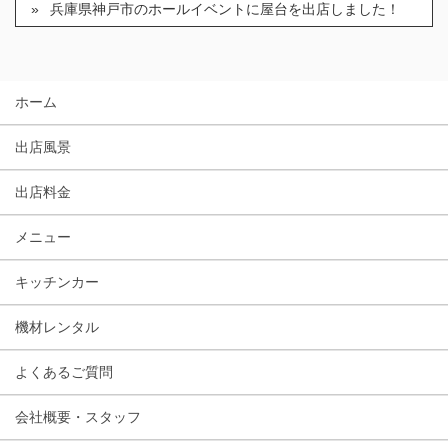
兵庫県神戸市のホールイベントに屋台を出店しました！
ホーム
出店風景
出店料金
メニュー
キッチンカー
機材レンタル
よくあるご質問
会社概要・スタッフ