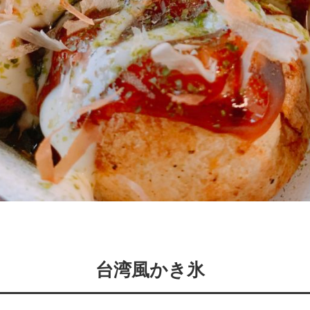
台湾風かき氷