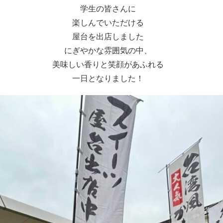
学生の皆さんに
楽しんでいただける
屋台を出店しました
にぎやかな雰囲気の中、
美味しい香りと笑顔があふれる
一日となりました！