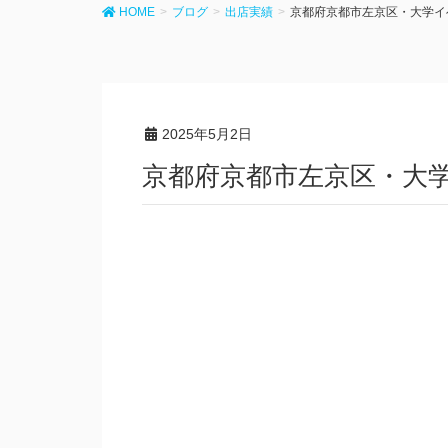
HOME
ブログ
出店実績
京都府京都市左京区・大学イ
2025年5月2日
京都府京都市左京区・大