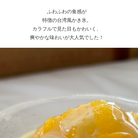
ふわふわの食感が
特徴の台湾風かき氷。
カラフルで見た目もかわいく、
爽やかな味わいが大人気でした！