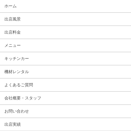
ホーム
出店風景
出店料金
メニュー
キッチンカー
機材レンタル
よくあるご質問
会社概要・スタッフ
お問い合わせ
出店実績