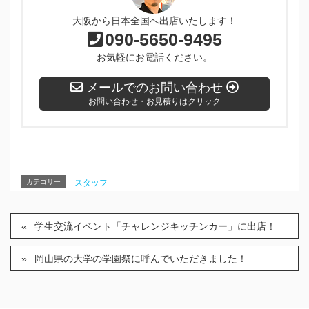
大阪から日本全国へ出店いたします！
090-5650-9495
お気軽にお電話ください。
メールでのお問い合わせ
お問い合わせ・お見積りはクリック
カテゴリー
スタッフ
学生交流イベント「チャレンジキッチンカー」に出店！
岡山県の大学の学園祭に呼んでいただきました！