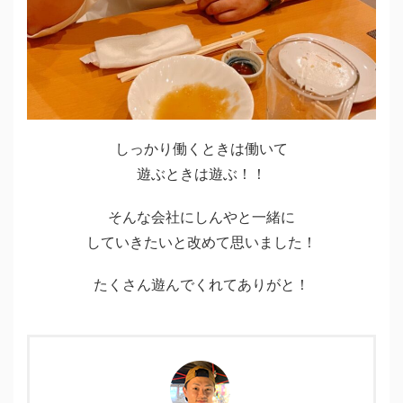
しっかり働くときは働いて
遊ぶときは遊ぶ！！
そんな会社にしんやと一緒に
していきたいと改めて思いました！
たくさん遊んでくれてありがと！