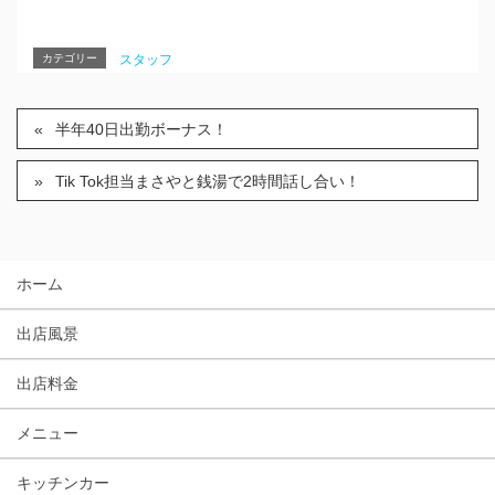
カテゴリー
スタッフ
半年40日出勤ボーナス！
Tik Tok担当まさやと銭湯で2時間話し合い！
ホーム
出店風景
出店料金
メニュー
キッチンカー