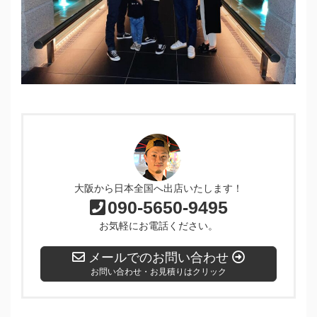
大阪から日本全国へ出店いたします！
090-5650-9495
お気軽にお電話ください。
メールでのお問い合わせ
お問い合わせ・お見積りはクリック