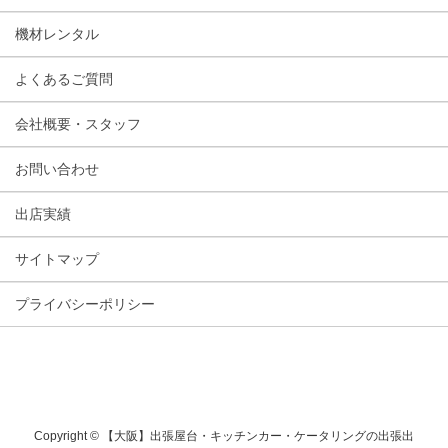
機材レンタル
よくあるご質問
会社概要・スタッフ
お問い合わせ
出店実績
サイトマップ
プライバシーポリシー
Copyright © 【大阪】出張屋台・キッチンカー・ケータリングの出張出